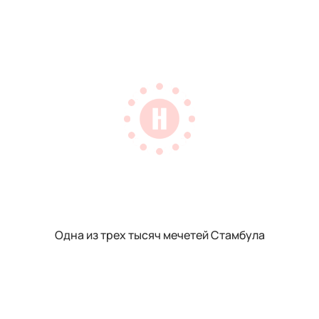
Одна из трех тысяч мечетей Стамбула