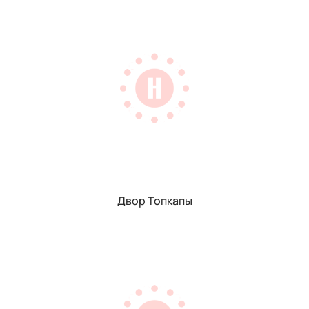
Двор Топкапы