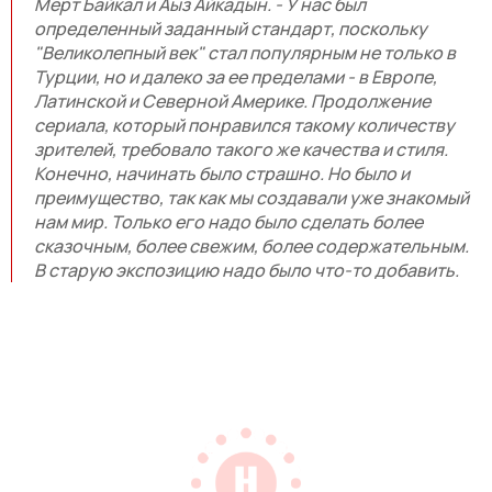
Мерт Байкал и Аыз Айкадын. - У нас был
определенный заданный стандарт, поскольку
"Великолепный век" стал популярным не только в
Турции, но и далеко за ее пределами - в Европе,
Латинской и Северной Америке. Продолжение
сериала, который понравился такому количеству
зрителей, требовало такого же качества и стиля.
Конечно, начинать было страшно. Но было и
преимущество, так как мы создавали уже знакомый
нам мир. Только его надо было сделать более
сказочным, более свежим, более содержательным.
В старую экспозицию надо было что-то добавить.