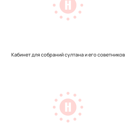
Кабинет для собраний султана и его советников