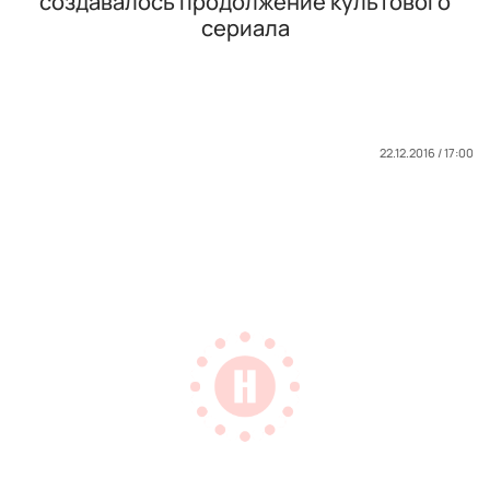
создавалось продолжение культового
сериала
22.12.2016 / 17:00