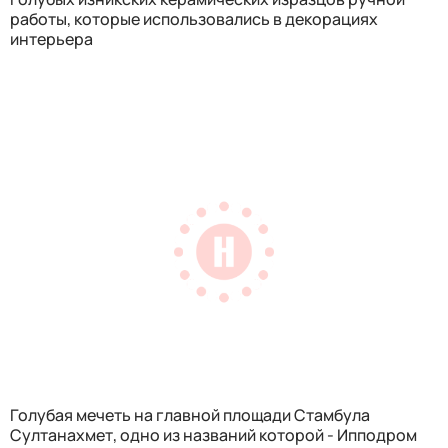
работы, которые использовались в декорациях
интерьера
Голубая мечеть на главной площади Стамбула
Султанахмет, одно из названий которой - Ипподром