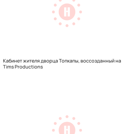
Кабинет жителя дворца Топкапы, воссозданный на
Tims Productions