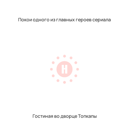
Покои одного из главных героев сериала
Гостиная во дворце Топкапы