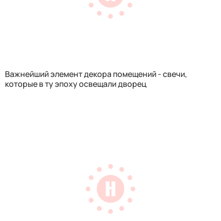
Важнейший элемент декора помещений - свечи,
которые в ту эпоху освещали дворец