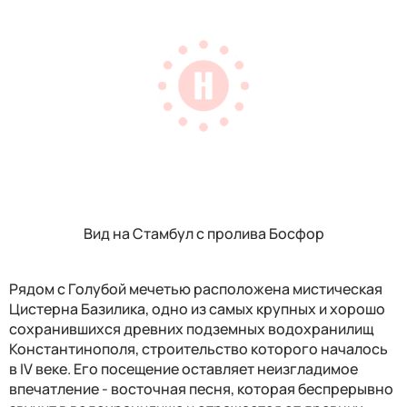
Вид на Стамбул с пролива Босфор
Рядом с Голубой мечетью расположена мистическая
Цистерна Базилика, одно из самых крупных и хорошо
сохранившихся древних подземных водохранилищ
Константинополя, строительство которого началось
в IV веке. Его посещение оставляет неизгладимое
впечатление - восточная песня, которая беспрерывно