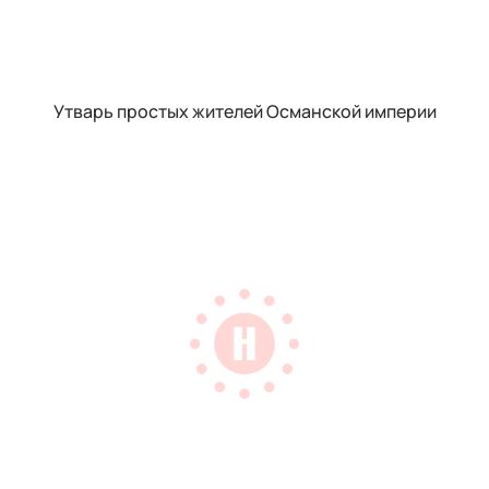
Утварь простых жителей Османской империи