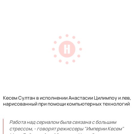
Кесем Султан в исполнении Анастасии Цилимпоу и лев,
нарисованный при помощи компьютерных технологий
Работа над сериалом была связана с большим
стрессом, - говорят режиссеры "Империи Кесем"