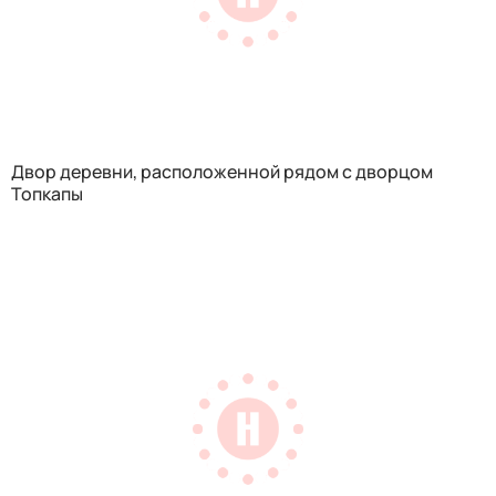
Двор деревни, расположенной рядом с дворцом
Топкапы