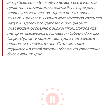
актер Экин Коч. - В какой-то момент его качества
правителя государства должны были перекрыть
человеческие качества, однако мне хотелось
выявить и показать именно человеческую часть его
натуры. В делах государства ситуация была
ужасающая, особенно с экономикой. Сокровища
империи находились во владении бабушки Ахмеда
Сафие Султан, и поэтому контроль над войском
полностью зависел от нее. Стать молодым
падишахом в такой ситуации без опыта управления
было очень трудно.