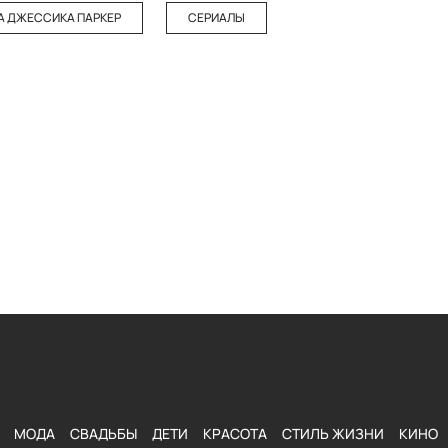
А ДЖЕССИКА ПАРКЕР
СЕРИАЛЫ
МОДА
СВАДЬБЫ
ДЕТИ
КРАСОТА
СТИЛЬ ЖИЗНИ
КИНО