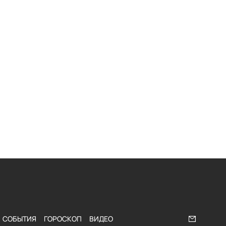
СОБЫТИЯ
ГОРОСКОП
ВИДЕО
Напишите