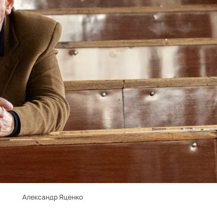
Александр Яценко