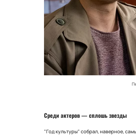
П
Среди актеров — сплошь звезды
"Год культуры" собрал, наверное, сам