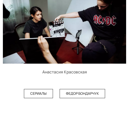
Анастасия Красовская
СЕРИАЛЫ
ФЕДОР БОНДАРЧУК