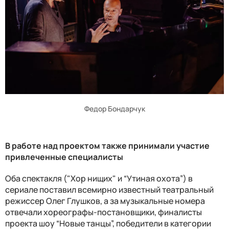
Федор Бондарчук
В работе над проектом также принимали участие
привлеченные специалисты
Оба спектакля ("Хор нищих" и “Утиная охота”) в
сериале поставил всемирно известный театральный
режиссер Олег Глушков, а за музыкальные номера
отвечали хореографы-постановщики, финалисты
проекта шоу “Новые танцы”, победители в категории