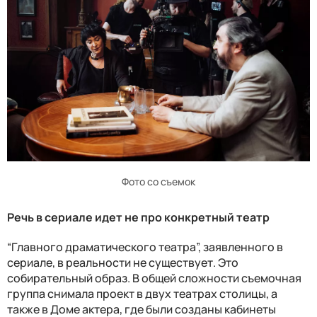
Фото со съемок
Речь в сериале идет не про конкретный театр
“Главного драматического театра”, заявленного в
сериале, в реальности не существует. Это
собирательный образ. В общей сложности съемочная
группа снимала проект в двух театрах столицы, а
также в Доме актера, где были созданы кабинеты