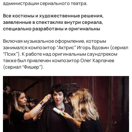
администрации сериального театра.
Все костюмы и художественные решения,
заявленные в спектаклях внутри сериала,
специально разработаны и оригинальны
Включая музыкальное оформление, которым
занимался композитор “Актрис” Игорь Вдовин (сериал
“Псих”). К работе над оригинальным саундтреком
также был привлечен композитор Олег Карпачев
(сериал “Фишер”).