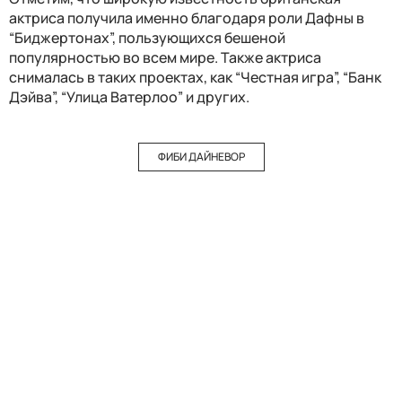
актриса получила именно благодаря роли Дафны в
“Биджертонах”, пользующихся бешеной
популярностью во всем мире. Также актриса
снималась в таких проектах, как “Честная игра”, “Банк
Дэйва”, “Улица Ватерлоо” и других.
ФИБИ ДАЙНЕВОР