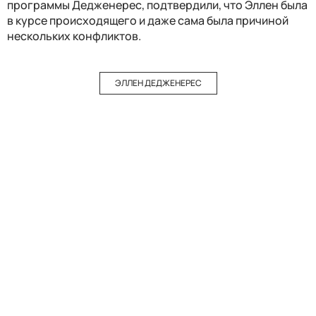
программы Дедженерес, подтвердили, что Эллен была
в курсе происходящего и даже сама была причиной
нескольких конфликтов.
ЭЛЛЕН ДЕДЖЕНЕРЕС