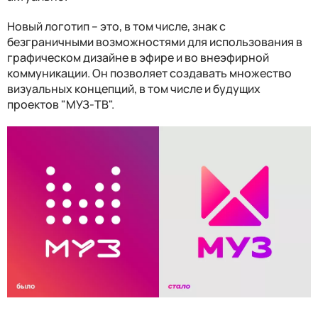
Новый логотип – это, в том числе, знак с
безграничными возможностями для использования в
графическом дизайне в эфире и во внеэфирной
коммуникации. Он позволяет создавать множество
визуальных концепций, в том числе и будущих
проектов "МУЗ-ТВ".