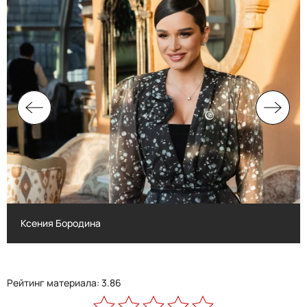
Ксения Бородина
Ксения Бородина
Рейтинг материала: 3.86