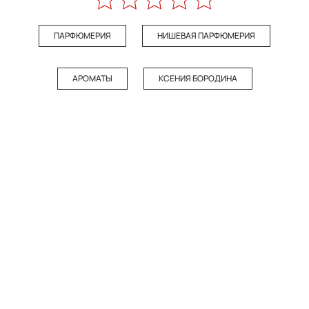
ПАРФЮМЕРИЯ
НИШЕВАЯ ПАРФЮМЕРИЯ
АРОМАТЫ
КСЕНИЯ БОРОДИНА