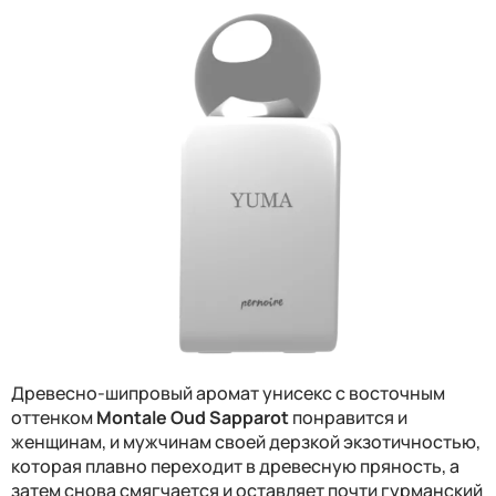
Древесно-шипровый аромат унисекс с восточным
оттенком
Montale Oud Sapparot
понравится и
женщинам, и мужчинам своей дерзкой экзотичностью,
которая плавно переходит в древесную пряность, а
затем снова смягчается и оставляет почти гурманский