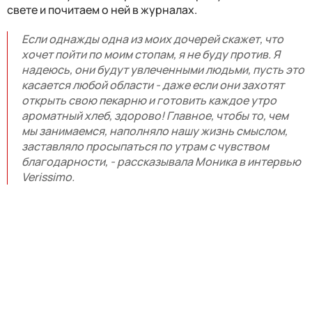
свете и почитаем о ней в журналах.
Если однажды одна из моих дочерей скажет, что
хочет пойти по моим стопам, я не буду против. Я
надеюсь, они будут увлеченными людьми, пусть это
касается любой области - даже если они захотят
открыть свою пекарню и готовить каждое утро
ароматный хлеб, здорово! Главное, чтобы то, чем
мы занимаемся, наполняло нашу жизнь смыслом,
заставляло просыпаться по утрам с чувством
благодарности, - рассказывала Моника в интервью
Verissimo.