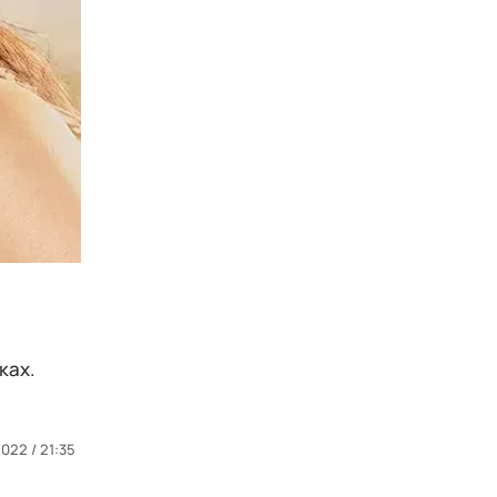
ках.
022 / 21:35