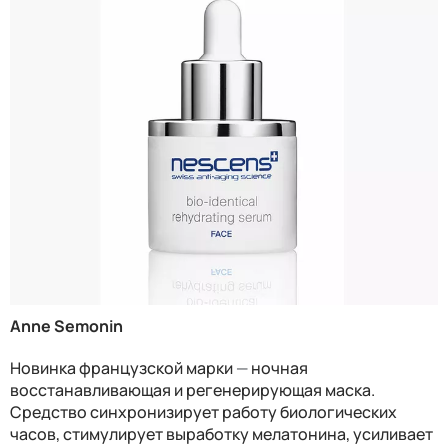
Anne Semonin
Новинка французской марки
—
ночная
восстанавливающая и регенерирующая маска.
Средство синхронизирует работу биологических
часов, стимулирует выработку мелатонина, усиливает