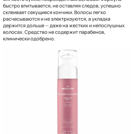
быстро впитывается, не оставляя следов, успешно
склеивает секущиеся кончики. Волосы легко
расчесываются и не электризуются, а укладка
держится дольше
—
даже на жестких и непослушных
волосах. Средство не содержит парабенов,
клинически одобрено.