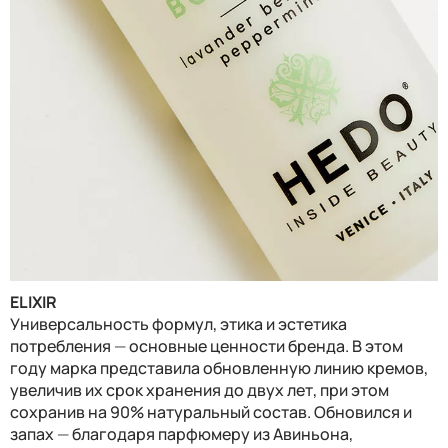
ELIXIR
Универсальность формул, этика и эстетика
потребления
—
основные ценности бренда. В этом
году марка представила обновленную линию кремов,
увеличив их срок хранения до двух лет, при этом
сохранив на 90% натуральный состав. Обновился и
запах
—
благодаря парфюмеру из Авиньона,