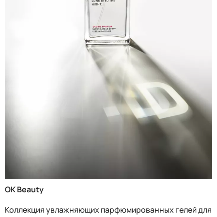
OK Beauty
Коллекция увлажняющих парфюмированных гелей для