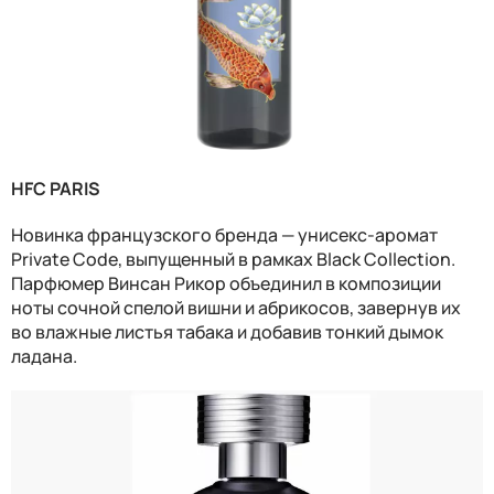
HFC PARIS
Новинка французского бренда — унисекс-аромат
Private Сode, выпущенный в рамках Black Collection.
Парфюмер Винсан Рикор объединил в композиции
ноты сочной спелой вишни и абрикосов, завернув их
во влажные листья табака и добавив тонкий дымок
ладана.