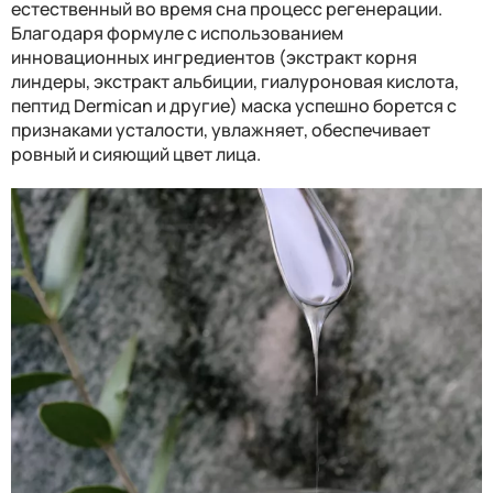
естественный во время сна процесс регенерации.
Благодаря формуле с использованием
инновационных ингредиентов (экстракт корня
линдеры, экстракт альбиции, гиалуроновая кислота,
пептид Dermican и другие) маска успешно борется с
признаками усталости, увлажняет, обеспечивает
ровный и сияющий цвет лица.