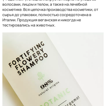
волосами, лицом и телом, а также на лечебной
косметике. Вся цепочка производства косметики, от
сырья до упаковки, полностью сосредоточена в
Италии. Продукция веганская и никогда не
тестировались на животных.