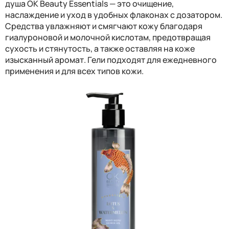
душа OK Beauty Essentials — это очищение,
наслаждение и уход в удобных флаконах с дозатором.
Средства увлажняют и смягчают кожу благодаря
гиалуроновой и молочной кислотам, предотвращая
сухость и стянутость, а также оставляя на коже
изысканный аромат. Гели подходят для ежедневного
применения и для всех типов кожи.