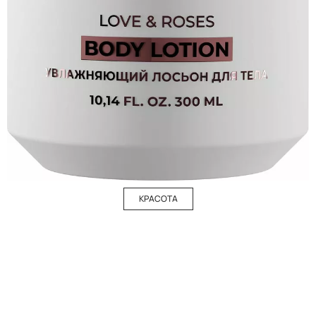
КРАСОТА