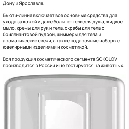
Дону и Ярославле.
Бьюти-линия включает все основные средства для
ухода за кожей и даже больше: гели для душа, жидкое
мыло, кремы для рук и тела, скрабы для тела с
бриллиантовой пудрой, шиммеры для тела и
ароматические свечи, а также подарочные наборы с
ювелирными изделиями и косметикой.
Вся продукция косметического сегмента SOKOLOV
производится в России и не тестируется на животных.