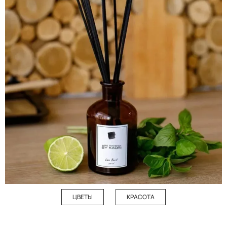
ЦВЕТЫ
КРАСОТА