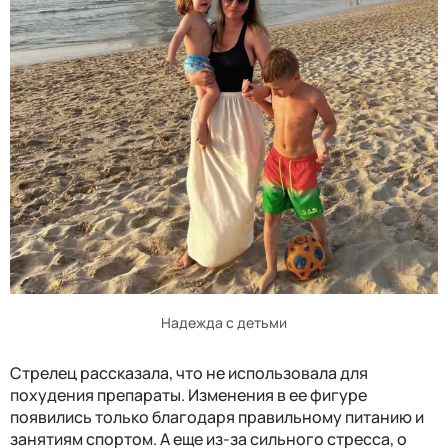
Надежда с детьми
Стрелец рассказала, что не использовала для
похудения препараты. Изменения в ее фигуре
появились только благодаря правильному питанию и
занятиям спортом. А еще из-за сильного стресса, о