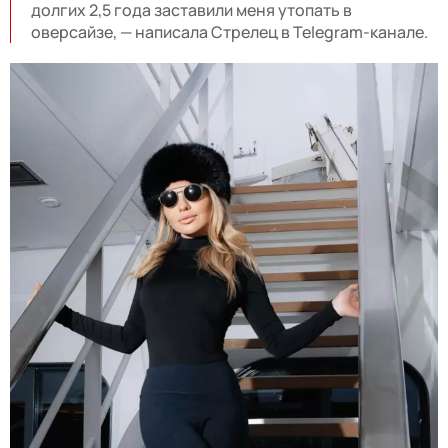
долгих 2,5 года заставили меня утопать в
оверсайзе, — написала Стрелец в Telegram-канале.