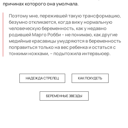
причинах которого она умолчала.
Поэтому мне, пережившей такую трансформацию,
безумно откликается, когда вижу нормальную
человеческую беременность, как у недавно
родившей Марго Робби – не понимаю, как другие
медийные красавицы умудряются в беременность
поправиться только на вес ребенка и остаться с
тонкими ножками, – подытожила интервьюер.
НАДЕЖДА СТРЕЛЕЦ
КАК ПОХУДЕТЬ
БЕРЕМЕННЫЕ ЗВЕЗДЫ