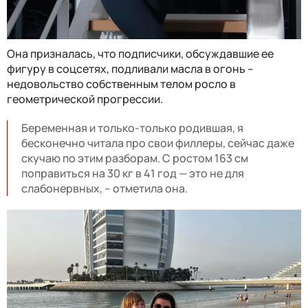
Она призналась, что подписчики, обсуждавшие ее
фигуру в соцсетях, подливали масла в огонь –
недовольство собственным телом росло в
геометрической прогрессии.
Беременная и только-только родившая, я
бесконечно читала про свои филлеры, сейчас даже
скучаю по этим разборам. С ростом 163 см
поправиться на 30 кг в 41 год — это не для
слабонервных, – отметила она.