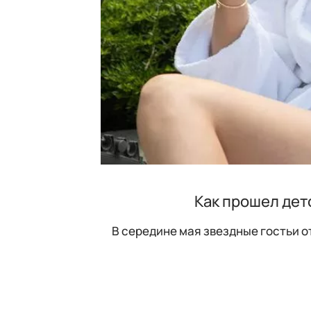
Как прошел дет
В середине мая звездные гостьи о