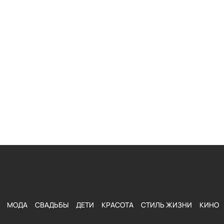
МОДА
СВАДЬБЫ
ДЕТИ
КРАСОТА
СТИЛЬ ЖИЗНИ
КИНО