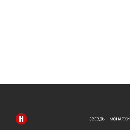
Перейти на главную
ЗВЕЗДЫ
МОНАРХИ