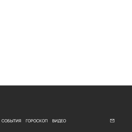
СОБЫТИЯ
ГОРОСКОП
ВИДЕО
Напишите