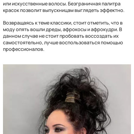
или искусственные волосы. Безграничная палитра
красок позволит выпускницам выглядеть эффектно.
Возвращаясь к теме классики, стоит отметить, что в
моду опять вошли дреды, афрокосы и афрокудри. В
данном случае не стоит пробовать воссоздать их
самостоятельно, лучше воспользоваться помощью
профессионалов.