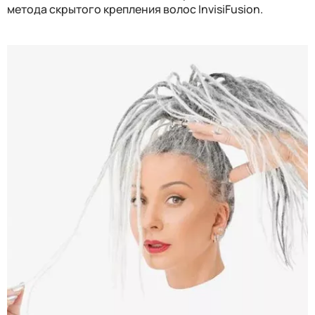
метода скрытого крепления волос InvisiFusion.