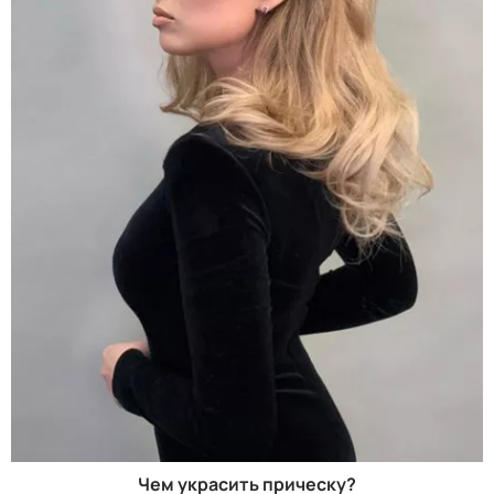
Чем украсить прическу?