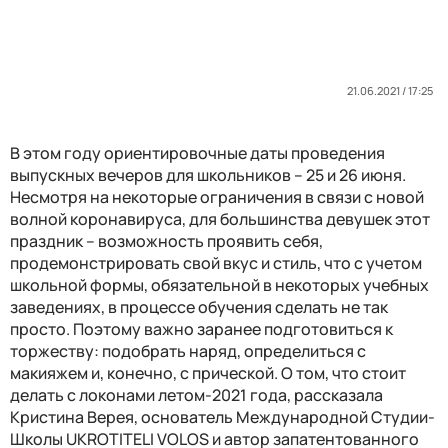
21.06.2021 / 17:25
В этом году ориентировочные даты проведения
выпускных вечеров для школьников – 25 и 26 июня.
Несмотря на некоторые ограничения в связи с новой
волной коронавируса, для большинства девушек этот
праздник – возможность проявить себя,
продемонстрировать свой вкус и стиль, что с учетом
школьной формы, обязательной в некоторых учебных
заведениях, в процессе обучения сделать не так
просто. Поэтому важно заранее подготовиться к
торжеству: подобрать наряд, определиться с
макияжем и, конечно, с прической. О том, что стоит
делать с локонами летом-2021 года, рассказала
Кристина Верея, основатель Международной Студии-
Школы UKROTITELI VOLOS и автор запатентованного