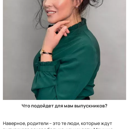
Что подойдет для мам выпускников?
Наверное, родители – это те люди, которые ждут