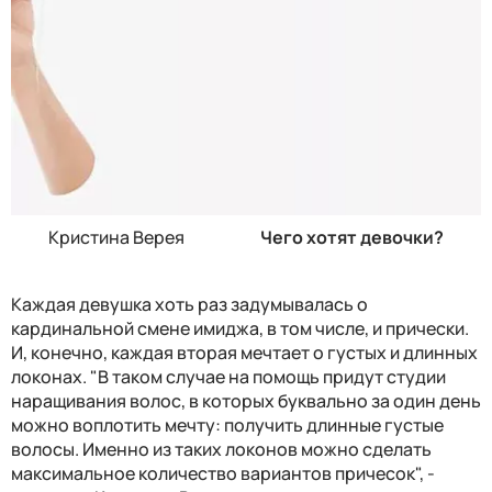
Кристина Верея
Чего хотят девочки?
Каждая девушка хоть раз задумывалась о
кардинальной смене имиджа, в том числе, и прически.
И, конечно, каждая вторая мечтает о густых и длинных
локонах. "В таком случае на помощь придут студии
наращивания волос, в которых буквально за один день
можно воплотить мечту: получить длинные густые
волосы. Именно из таких локонов можно сделать
максимальное количество вариантов причесок", -