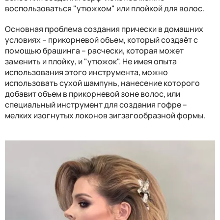
воспользоваться "утюжком" или плойкой для волос.
Основная проблема создания прически в домашних
условиях – прикорневой объем, который создаёт с
помощью брашинга – расчески, которая может
заменить и плойку, и "утюжок". Не имея опыта
использования этого инструмента, можно
использовать сухой шампунь, нанесение которого
добавит объем в прикорневой зоне волос, или
специальный инструмент для создания гофре –
мелких изогнутых локонов зигзагообразной формы.