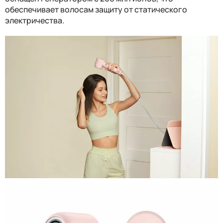
обеспечивает волосам защиту от статического
электричества.