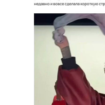
недавно и вовсе сделала короткую стр