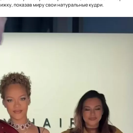
ижку, показав миру свои натуральные кудри.