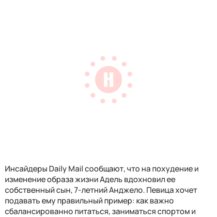
Инсайдеры Daily Mail сообщают, что на похудение и
изменение образа жизни Адель вдохновил ее
собственный сын, 7-летний Анджело. Певица хочет
подавать ему правильный пример: как важно
сбалансированно питаться, заниматься спортом и