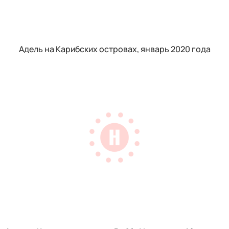
Адель на Карибских островах, январь 2020 года