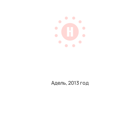
Адель, 2013 год