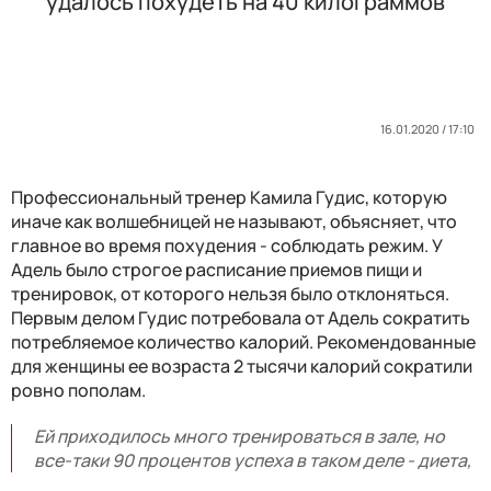
удалось похудеть на 40 килограммов
16.01.2020 / 17:10
Профессиональный тренер Камила Гудис, которую
иначе как волшебницей не называют, объясняет, что
главное во время похудения - соблюдать режим. У
Адель было строгое расписание приемов пищи и
тренировок, от которого нельзя было отклоняться.
Первым делом Гудис потребовала от Адель сократить
потребляемое количество калорий. Рекомендованные
для женщины ее возраста 2 тысячи калорий сократили
ровно пополам.
Ей приходилось много тренироваться в зале, но
все-таки 90 процентов успеха в таком деле - диета,