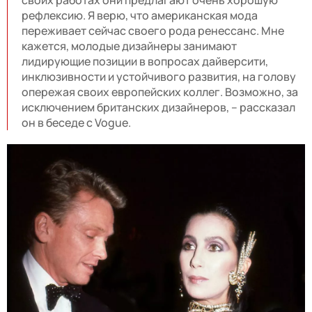
своих работах они предлагают очень хорошую
рефлексию. Я верю, что американская мода
переживает сейчас своего рода ренессанс. Мне
кажется, молодые дизайнеры занимают
лидирующие позиции в вопросах дайверсити,
инклюзивности и устойчивого развития, на голову
опережая своих европейских коллег. Возможно, за
исключением британских дизайнеров, – рассказал
он в беседе с Vogue.