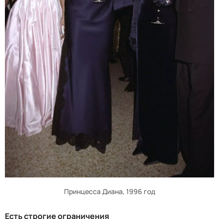
Принцесса Диана, 1996 год
Есть строгие ограничения