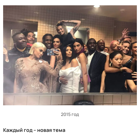
2015 год
Каждый год – новая тема