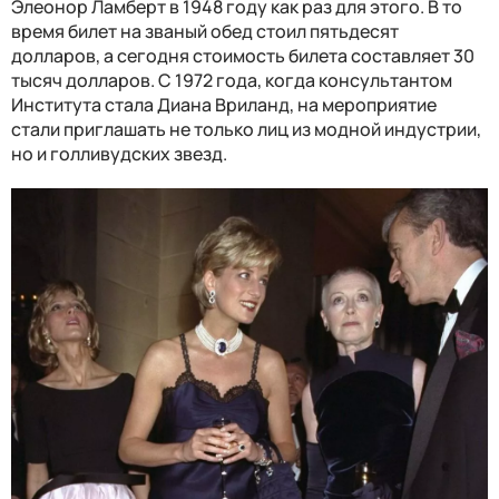
Элеонор Ламберт в 1948 году как раз для этого. В то
время билет на званый обед стоил пятьдесят
долларов, а сегодня стоимость билета составляет 30
тысяч долларов. С 1972 года, когда консультантом
Института стала Диана Вриланд, на мероприятие
стали приглашать не только лиц из модной индустрии,
но и голливудских звезд.