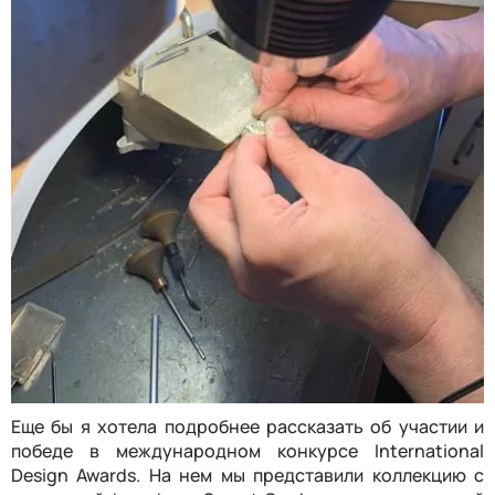
Еще бы я хотела подробнее рассказать об участии и
победе в международном конкурсе International
Design Awards. На нем мы представили коллекцию с