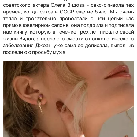
советского актера Олега Видова - секс-символа тех
времен, когда секса в СССР еще не было. Мы очень
тепло и трогательно проболтали с ней целый час
прямо в ювелирном салоне, она подарила и подписала
нам книгу, которую в течение трех лет писал о своей
жизни Видов, а после его смерти от онкологического
заболевания Джоан уже сама ее дописала, выполнив
последнюю просьбу мужа.