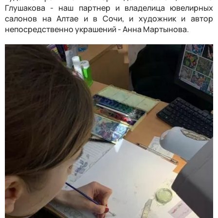
Глушакова - наш партнер и владелица ювелирных
салонов на Алтае и в Сочи, и художник и автор
непосредственно украшений - Анна Мартынова.