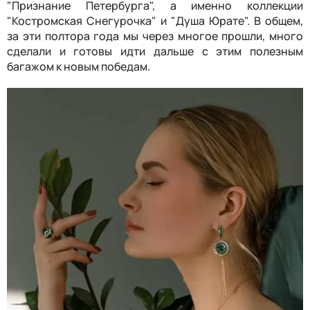
"Признание Петербурга", а именно коллекции
"Костромская Снегурочка" и "Душа Юрате". В общем,
за эти полтора года мы через многое прошли, много
сделали и готовы идти дальше с этим полезным
багажом к новым победам.