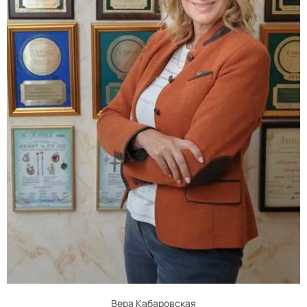
Вера Кабаровская