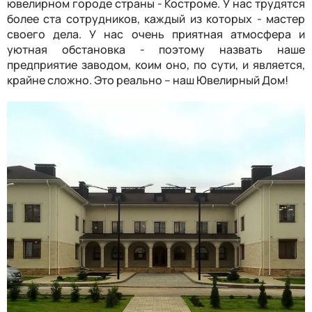
ювелирном городе страны - Костроме. У нас трудятся
более ста сотрудников, каждый из которых - мастер
своего дела. У нас очень приятная атмосфера и
уютная обстановка - поэтому назвать наше
предприятие заводом, коим оно, по сути, и является,
крайне сложно. Это реально – наш Ювелирный Дом!