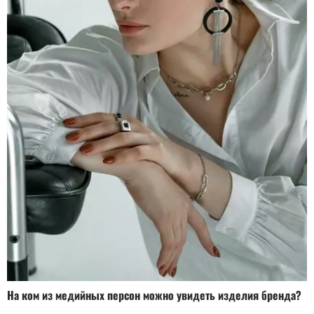
На ком из медийных персон можно увидеть изделия бренда?