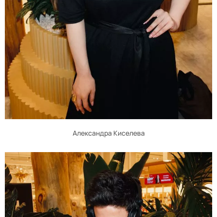
Александра Киселева