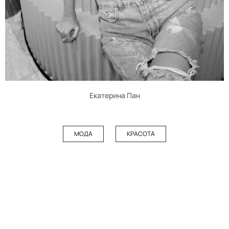
Екатерина Пан
МОДА
КРАСОТА