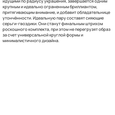
идущими по радиусу украшения, завершается одним
крупным и идеально ограненным бриллиантом,
притягивающим внимание, и добавит обладательнице
утончённости. Идеальную пару составят сияющие
серьги-гвоздики. Они станут финальным штрихом
роскошного комплекта, при этом не перегрузят образ
за счет универсальной круглой формы и
минималистичного дизайна.