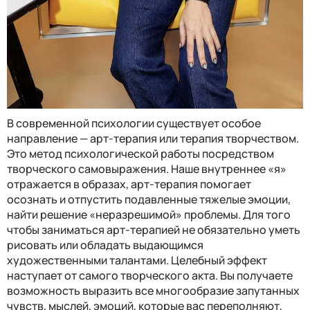
В современной психологии существует особое
направление — арт-терапия или терапия творчеством.
Это метод психологической работы посредством
творческого самовыражения. Наше внутреннее «я»
отражается в образах, арт-терапия помогает
осознать и отпустить подавленные тяжелые эмоции,
найти решение «неразрешимой» проблемы. Для того
чтобы заниматься арт-терапией не обязательно уметь
рисовать или обладать выдающимся
художественными талантами. Целебный эффект
наступает от самого творческого акта. Вы получаете
возможность выразить все многообразие запутанных
чувств, мыслей, эмоций, которые вас переполняют,