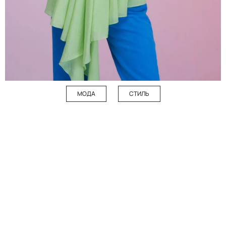
МОДА
СТИЛЬ