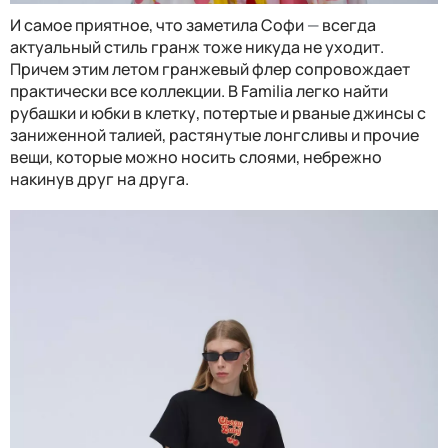
И самое приятное, что заметила Софи
—
всегда
актуальный стиль гранж тоже никуда не уходит.
Причем этим летом гранжевый флер сопровождает
практически все коллекции. В Familia легко найти
рубашки и юбки в клетку, потертые и рваные джинсы с
заниженной талией, растянутые лонгсливы и прочие
вещи, которые можно носить слоями, небрежно
накинув друг на друга.