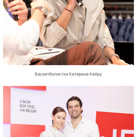
Баскетболистка Катерина Кейру