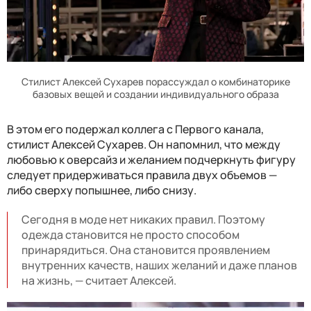
Стилист Алексей Сухарев порассуждал о комбинаторике
базовых вещей и создании индивидуального образа
В этом его подержал коллега с Первого канала,
стилист Алексей Сухарев. Он напомнил, что между
любовью к оверсайз и желанием подчеркнуть фигуру
следует придерживаться правила двух объемов —
либо сверху попышнее, либо снизу.
Сегодня в моде нет никаких правил. Поэтому
одежда становится не просто способом
принарядиться. Она становится проявлением
внутренних качеств, наших желаний и даже планов
на жизнь, — считает Алексей.