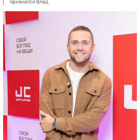
признался Влад.