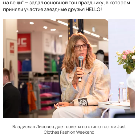
на вещи” — задал основной тон празднику, в котором
приняли участие звездные друзья HELLO!
Владислав Лисовец дает советы по стилю гостям Just
Clothes Fashion Weekend