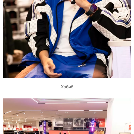
Хабиб