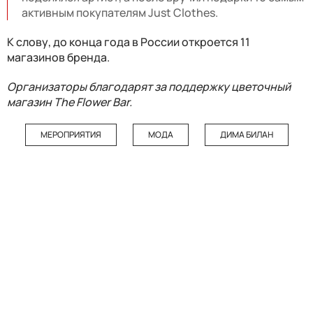
активным покупателям Just Clothes.
К слову, до конца года в России откроется 11
магазинов бренда.
Организаторы благодарят за поддержку цветочный
магазин The Flower Bar.
МЕРОПРИЯТИЯ
МОДА
ДИМА БИЛАН