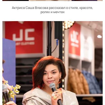
Актриса Саша Власова рассказал о стиле, красоте,
ролях и мечтах