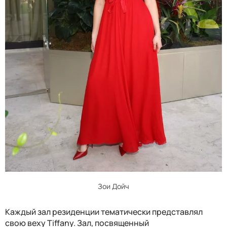
Зои Дойч
Каждый зал резиденции тематически представлял
свою веху Tiffany. Зал, посвященный