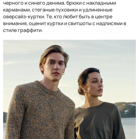
черного и синего денима, брюки с накладными
карманами, стеганые пуховики и удлиненные
оверсайз-куртки. Те, кто любит быть в центре
внимания, оценит куртки и свитшоты с надписями в
стиле граффити.