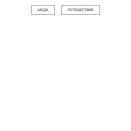
МОДА
ПУТЕШЕСТВИЯ