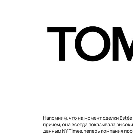
Напомним, что на момент сделки Estée
причем, она всегда показывала высоки
данным NY Times, теперь компания про