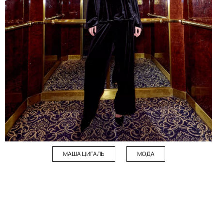
МАША ЦИГАЛЬ
МОДА