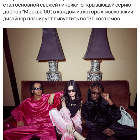
стал основной свежей линейки, открывающей серию
дропов “Москва’00”, в каждом из которых московский
дизайнер планирует выпустить по 170 костюмов.