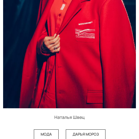
Наталья Швец
МОДА
ДАРЬЯ МОРОЗ