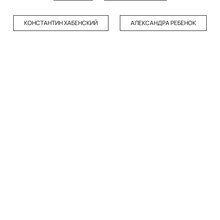
КОНСТАНТИН ХАБЕНСКИЙ
АЛЕКСАНДРА РЕБЕНОК