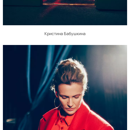
Кристина Бабушкина