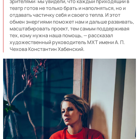
зрителями: мы увидели, что каждый приходящий в
театр готов не только брать и наполняться, но и
отдавать частичку себя и своего тепла. И этот
обмен энергиями поможет нам и дальше развивать,
масштабировать проект, тем самым поддерживая
тех, кому нужна наша помощь, — рассказал
художественный руководитель МХТ имени А. П.
Чехова Константин Хабенский.