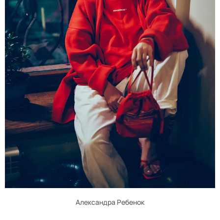
Александра Ребенок