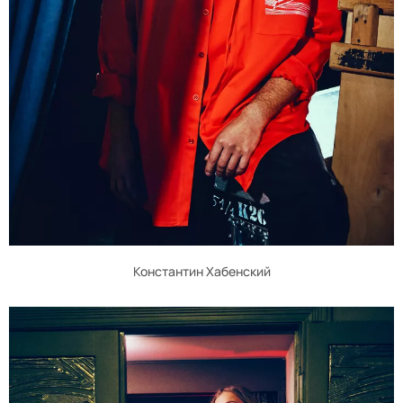
Константин Хабенский