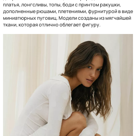
платья, лонгсливы, топы, боди с принтом ракушки,
дополненные рюшами, плетениями, фурнитурой в виде
миниатюрных пуговиц. Модели созданы из мягчайшей
ткани, которая отлично облегает фигуру.