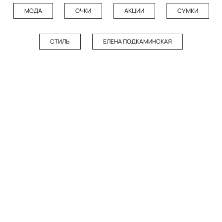
МОДА
ОЧКИ
АКЦИИ
СУМКИ
СТИЛЬ
ЕЛЕНА ПОДКАМИНСКАЯ