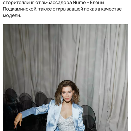
сторителлинг от амбассадора Nume – Елены
Подкаминской, также открывавшей показ в качестве
модели.