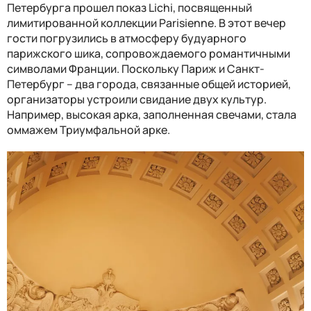
Петербурга прошел показ Lichi, посвященный
лимитированной коллекции Parisienne. В этот вечер
гости погрузились в атмосферу будуарного
парижского шика, сопровождаемого романтичными
символами Франции. Поскольку Париж и Санкт-
Петербург – два города, связанные общей историей,
организаторы устроили свидание двух культур.
Например, высокая арка, заполненная свечами, стала
оммажем Триумфальной арке.