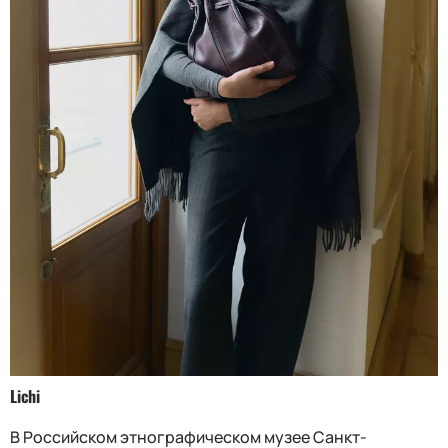
Lichi
В Российском этнографическом музее Санкт-