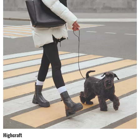
Highcraft