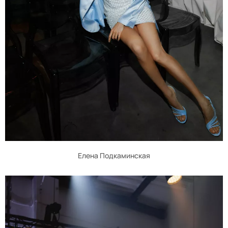
Елена Подкаминская