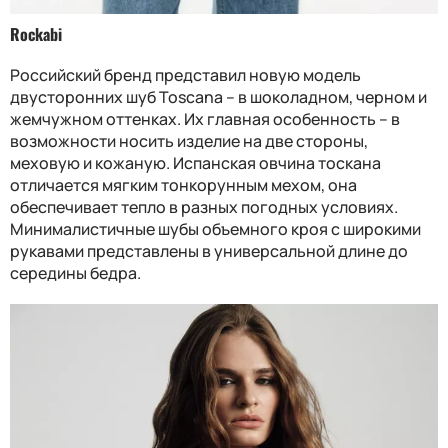
Rockabi
Российский бренд представил новую модель
двусторонних шуб Toscana – в шоколадном, черном и
жемчужном оттенках. Их главная особенность – в
возможности носить изделие на две стороны,
меховую и кожаную. Испанская овчина тоскана
отличается мягким тонкорунным мехом, она
обеспечивает тепло в разных погодных условиях.
Минималистичные шубы объемного кроя с широкими
рукавами представлены в универсальной длине до
середины бедра.