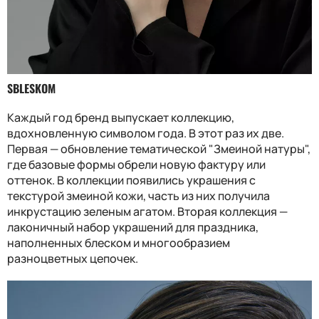
SBLESKOM
Каждый год бренд выпускает коллекцию,
вдохновленную символом года. В этот раз их две.
Первая — обновление тематической "Змеиной натуры",
где базовые формы обрели новую фактуру или
оттенок. В коллекции появились украшения с
текстурой змеиной кожи, часть из них получила
инкрустацию зеленым агатом. Вторая коллекция —
лаконичный набор украшений для праздника,
наполненных блеском и многообразием
разноцветных цепочек.