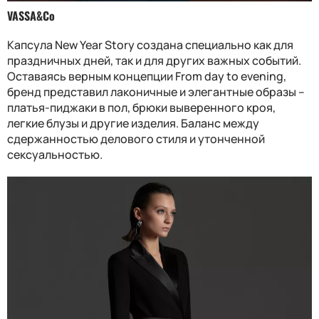
VASSA&Co
Капсула New Year Story создана специально как для
праздничных дней, так и для других важных событий.
Оставаясь верным концепции From day to evening,
бренд представил лаконичные и элегантные образы –
платья-пиджаки в пол, брюки выверенного кроя,
легкие блузы и другие изделия. Баланс между
сдержанностью делового стиля и утонченной
сексуальностью.