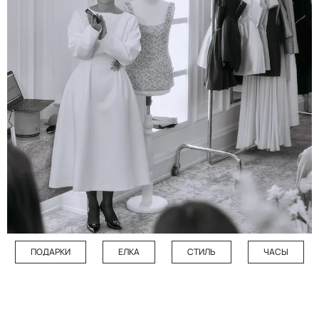
ПОДАРКИ
ЕЛКА
СТИЛЬ
ЧАСЫ