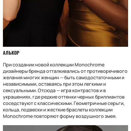
АЛЬКОР
При создании новой коллекции Monochrome
дизайнеры бренда отталкивались от противоречивого
желания многих женщин — быть самодостаточными и
независимыми, оставаясь при этом легкими и
сексуальными. Отсюда — игра контрастов и в
украшениях, где редкие оттенки черных бриллиантов
соседствуют с классическими. Геометричные серьги,
кольца, подвески и жесткие браслеты коллекции
Monochrome повторяют форму воздушного змея.