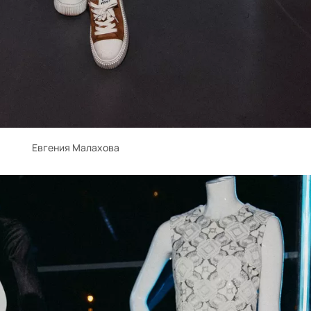
Евгения Малахова