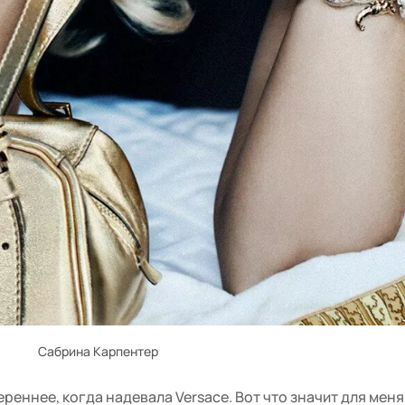
Сабрина Карпентер
ереннее, когда надевала Versace. Вот что значит для меня