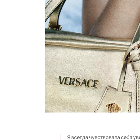
Я всегда чувствовала себя ув