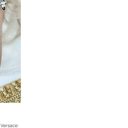
 Versace: