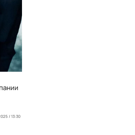
мпании
2025 / 13:30