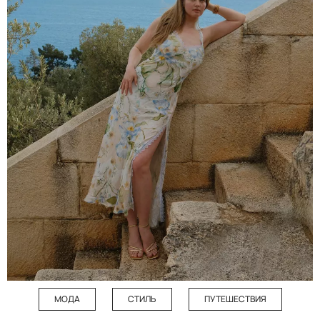
МОДА
СТИЛЬ
ПУТЕШЕСТВИЯ