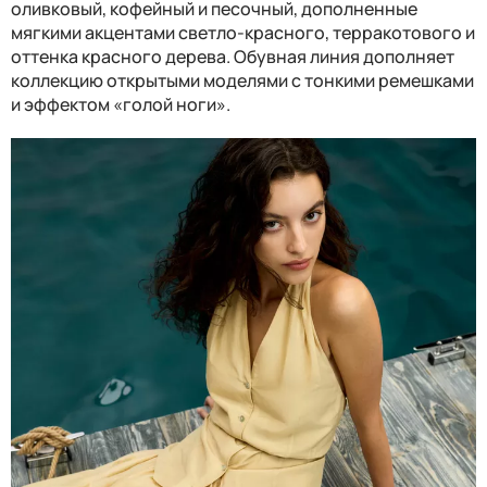
оливковый, кофейный и песочный, дополненные
мягкими акцентами светло-красного, терракотового и
оттенка красного дерева. Обувная линия дополняет
коллекцию открытыми моделями с тонкими ремешками
и эффектом «голой ноги».