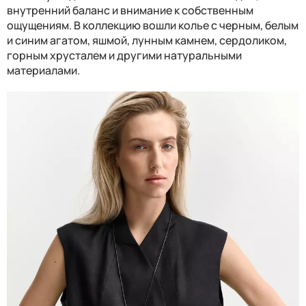
внутренний баланс и внимание к собственным
ощущениям. В коллекцию вошли колье с черным, белым
и синим агатом, яшмой, лунным камнем, сердоликом,
горным хрусталем и другими натуральными
материалами.