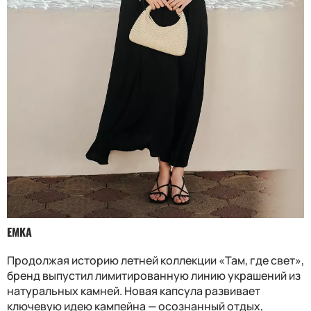
EMKA
Продолжая историю летней коллекции «Там, где свет»,
бренд выпустил лимитированную линию украшений из
натуральных камней. Новая капсула развивает
ключевую идею кампейна — осознанный отдых,