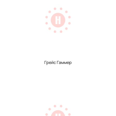
Грейс Гаммер