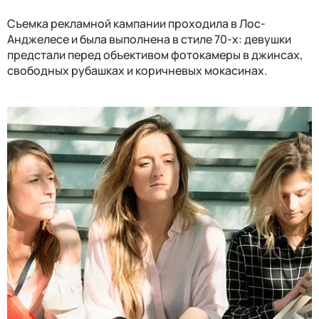
Съемка рекламной кампании проходила в Лос-
Анджелесе и была выполнена в стиле 70-х: девушки
предстали перед объективом фотокамеры в джинсах,
свободных рубашках и коричневых мокасинах.