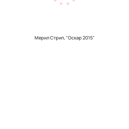
Мерил Стрип, "Оскар 2015"