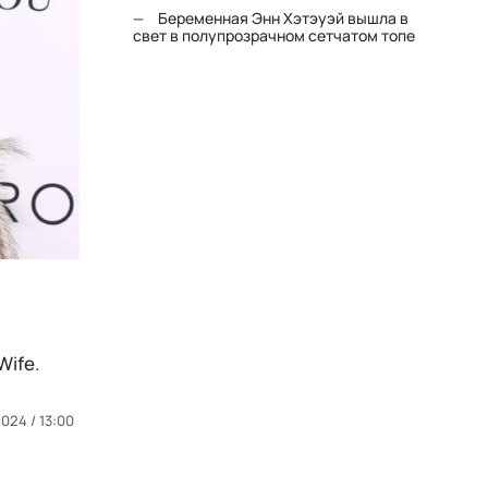
Беременная Энн Хэтэуэй вышла в
свет в полупрозрачном сетчатом топе
Wife.
024 / 13:00