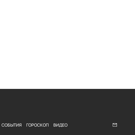
СОБЫТИЯ
ГОРОСКОП
ВИДЕО
Напишите