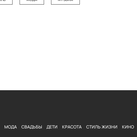
МОДА
СВАДЬБЫ
ДЕТИ
КРАСОТА
СТИЛЬ ЖИЗНИ
КИНО