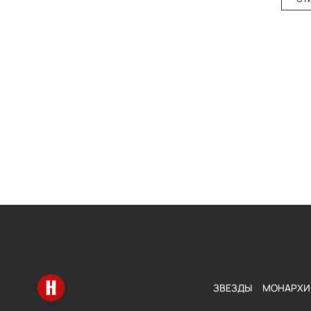
Перейти на главную
ЗВЕЗДЫ
МОНАРХИ