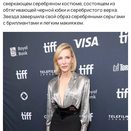
сверкающем серебряном костюме, состоящем из
обтягивающей черной юбки и серебристого верха.
Звезда завершила свой образ серебряными серьгами
с бриллиантами и легким макияжем.