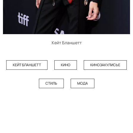
Кейт Бланшетт
КЕЙТ БЛАНШЕТТ
КИНО
КИНОЗАКУЛИСЬЕ
СТИЛЬ
МОДА