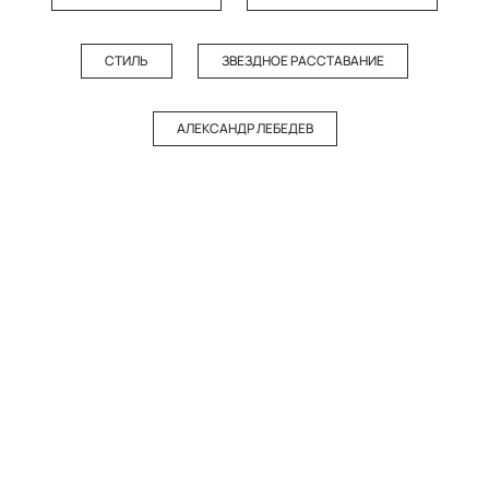
СТИЛЬ
ЗВЕЗДНОЕ РАССТАВАНИЕ
АЛЕКСАНДР ЛЕБЕДЕВ