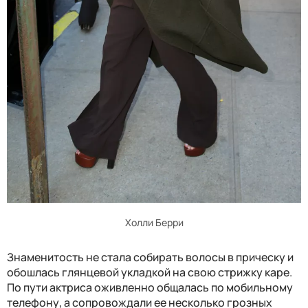
Холли Берри
Знаменитость не стала собирать волосы в прическу и
обошлась глянцевой укладкой на свою стрижку каре.
По пути актриса оживленно общалась по мобильному
телефону, а сопровождали ее несколько грозных