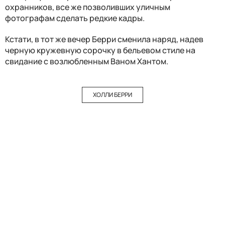
охранников, все же позволивших уличным
фотографам сделать редкие кадры.
Кстати, в тот же вечер Берри сменила наряд, надев
черную кружевную сорочку в бельевом стиле на
свидание с возлюбленным Ваном Хантом.
ХОЛЛИ БЕРРИ