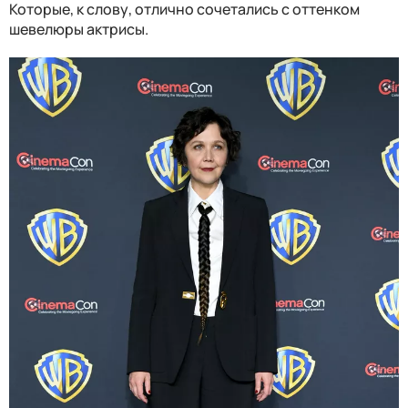
Которые, к слову, отлично сочетались с оттенком
шевелюры актрисы.