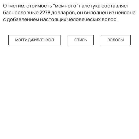
Отметим, стоимость “мемного” галстука составляет
баснословные 2278 долларов, он выполнен из нейлона
с добавлением настоящих человеческих волос.
МЭГГИ ДЖИЛЛЕНХОЛ
СТИЛЬ
ВОЛОСЫ