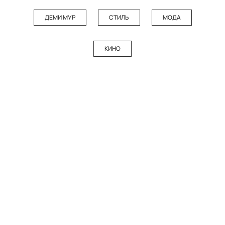
ДЕМИ МУР
СТИЛЬ
МОДА
КИНО