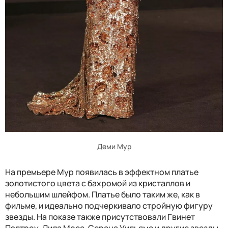
Деми Мур
На премьере Мур появилась в эффектном платье
золотистого цвета с бахромой из кристаллов и
небольшим шлейфом. Платье было таким же, как в
фильме, и идеально подчеркивало стройную фигуру
звезды. На показе также присутствовали Гвинет