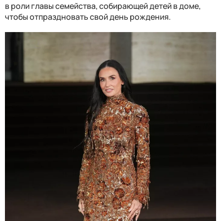
в роли главы семейства, собирающей детей в доме,
чтобы отпраздновать свой день рождения.