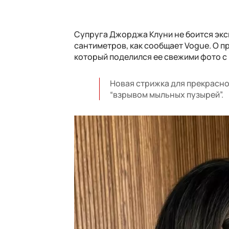
Супруга Джорджа Клуни не боится экс
сантиметров, как сообщает Vogue. О 
который поделился ее свежими фото с 
Новая стрижка для прекрасной
“взрывом мыльных пузырей”.