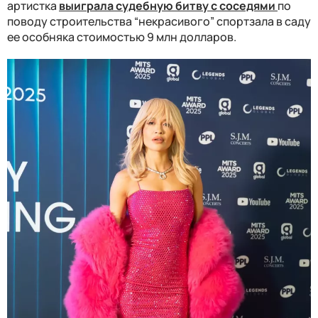
артистка
выиграла судебную битву с соседями
по
поводу строительства “некрасивого” спортзала в саду
ее особняка стоимостью 9 млн долларов.