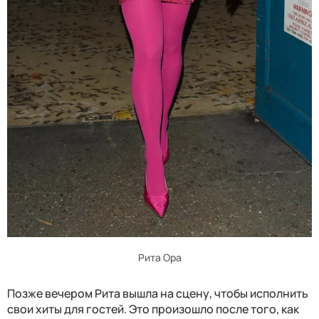
Рита Ора
Позже вечером Рита вышла на сцену, чтобы исполнить
свои хиты для гостей. Это произошло после того, как