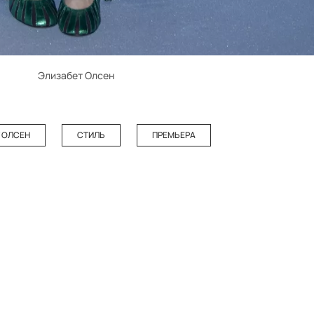
Элизабет Олсен
 ОЛСЕН
СТИЛЬ
ПРЕМЬЕРА