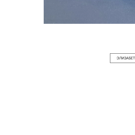
ЭЛИЗАБЕТ