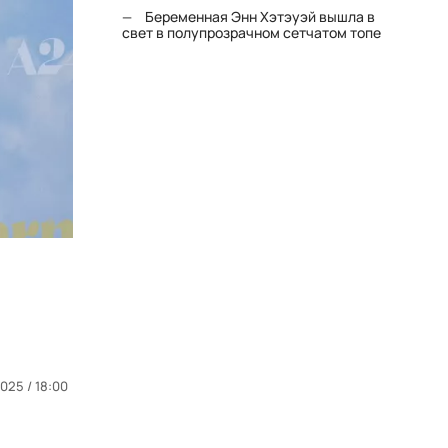
Беременная Энн Хэтэуэй вышла в
свет в полупрозрачном сетчатом топе
2025 / 18:00