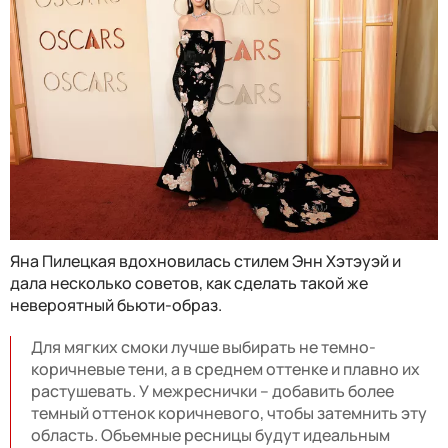
Яна Пилецкая вдохновилась стилем Энн Хэтэуэй и
дала несколько советов, как сделать такой же
невероятный бьюти-образ.
Для мягких смоки лучше выбирать не темно-
коричневые тени, а в среднем оттенке и плавно их
растушевать. У межреснички – добавить более
темный оттенок коричневого, чтобы затемнить эту
область. Объемные ресницы будут идеальным