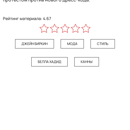
Рейтинг материала: 4.67
ДЖЕЙН БИРКИН
МОДА
СТИЛЬ
БЕЛЛА ХАДИД
КАННЫ